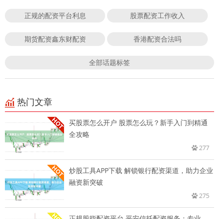
正规的配资平台利息
股票配资工作收入
期货配资鑫东财配资
香港配资合法吗
全部话题标签
热门文章
买股票怎么开户 股票怎么玩？新手入门到精通
全攻略
277
炒股工具APP下载 解锁银行配资渠道，助力企业
融资新突破
275
正规股指配资平台 平安信托配资服务：专业、