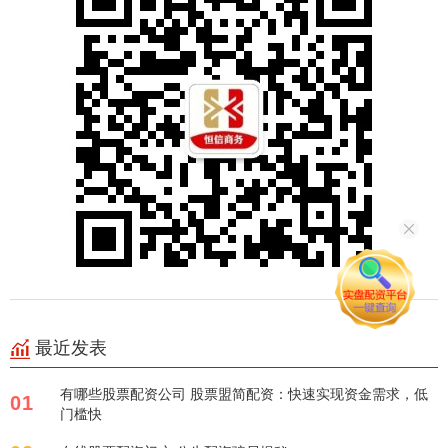
最近发表
有哪些股票配资公司 股票盟简配资：快速实现资金需求，低
01
门槛快