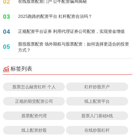
02
在线股票配资门户 公牛配资骗局揭秘
03
2025跑路的配资平台 杠杆配资合法吗？
04
正规配资平台证券 利用代理证券公司配资，实现资金增值
股指股票配资 场外期权与股票配资：如何选择更适合的投资
05
方式？
标签列表
股票怎么融资杠杆 个人
杠杆炒股开户
正规的期货配资公司
线上配资平台
股票配资代理
股票入门基础k线
线上配资炒股
在线炒股杠杆