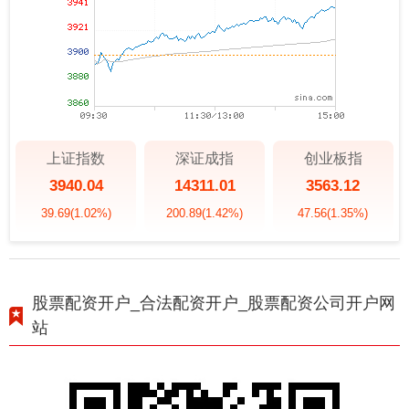
上证指数
深证成指
创业板指
3940.04
14311.01
3563.12
39.69
(1.02%)
200.89
(1.42%)
47.56
(1.35%)
股票配资开户_合法配资开户_股票配资公司开户网
站