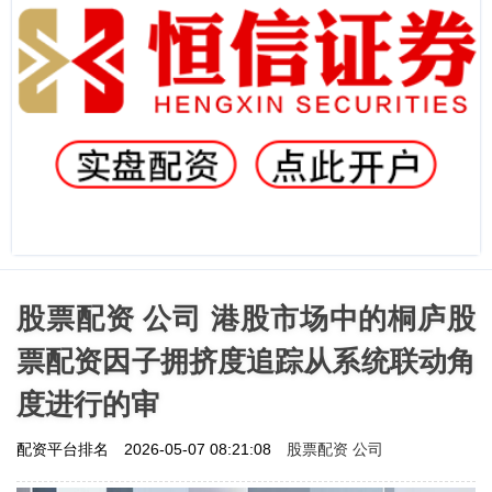
股票配资 公司 港股市场中的桐庐股
票配资因子拥挤度追踪从系统联动角
度进行的审
股票配资 公司
配资平台排名
2026-05-07 08:21:08