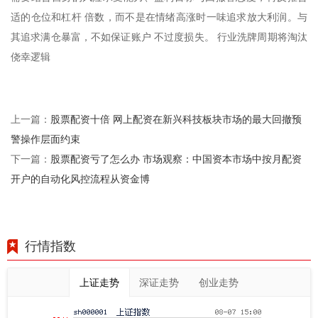
适的仓位和杠杆 倍数，而不是在情绪高涨时一味追求放大利润。与
其追求满仓暴富，不如保证账户 不过度损失。 行业洗牌周期将淘汰
侥幸逻辑
股票配资十倍 网上配资在新兴科技板块市场的最大回撤预
上一篇：
警操作层面约束
股票配资亏了怎么办 市场观察：中国资本市场中按月配资
下一篇：
开户的自动化风控流程从资金博
行情指数
上证走势
深证走势
创业走势