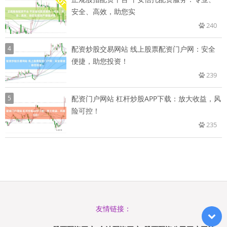
安全、高效，助您实
240
4
配资炒股交易网站 线上股票配资门户网：安全
便捷，助您投资！
239
5
配资门户网站 杠杆炒股APP下载：放大收益，风
险可控！
235
友情链接：