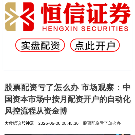
股票配资亏了怎么办 市场观察：中
国资本市场中按月配资开户的自动化
风控流程从资金博
股票配资亏了怎么办
大数据诊股神器
2026-05-08 08:45:30