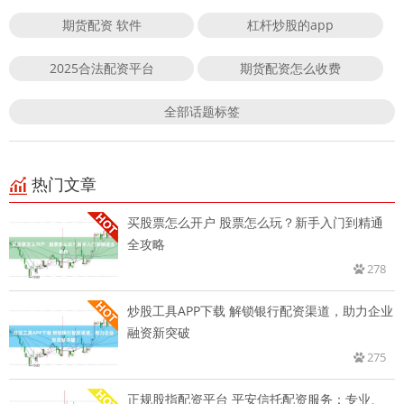
期货配资 软件
杠杆炒股的app
2025合法配资平台
期货配资怎么收费
全部话题标签
热门文章
买股票怎么开户 股票怎么玩？新手入门到精通
全攻略
278
炒股工具APP下载 解锁银行配资渠道，助力企业
融资新突破
275
正规股指配资平台 平安信托配资服务：专业、