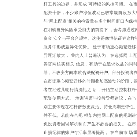
杆工具的边界，并形成 可持续的风控习惯。 在
配资十倍，不少账户净值波动已较常规阶段放大约
与“网上配资”相关的检索量在多个时间窗口内保
在明确自身风险承受能力的前提下 ，会考虑通过
资金 安全与平台合规性。这使得像恒信证券这样
服务中形成差异化优势。 处于市场重心频繁迁移
异逐渐放大， 业内人士普遍认为，在选择网 上
券官网核实相关 信息，有助于在追求收益的同时
合法配资开户
器，不改变方向本质
。部分投资者
在市场重心频繁迁移的时期叠加高波动的阶段，很
者在经过几轮行情洗礼之 后，开始主动控制杠杆
配资使用方式。 培训讲师与投教导师建议，在当
别主要体现在杠杆倍数更灵活、持仓周期更弹性、
并不低。若能在合规 框架内把网上配资的规则讲
免投资者因误解机制而产生不必要的损失。 在市
止损纪律的账户存活率显著提高， 在当前市 场