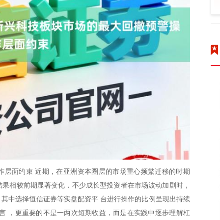
作层面约束 近期，在亚洲资本圈层的市场重心频繁迁移的时期
计结果相较前期显著变化，不少成长型投资者在市场波动加剧时，
其中选择恒信证券等实盘配资平 台进行操作的比例呈现出持续
言 ，更重要的不是一两次短期收益，而是在实践中逐步理解杠