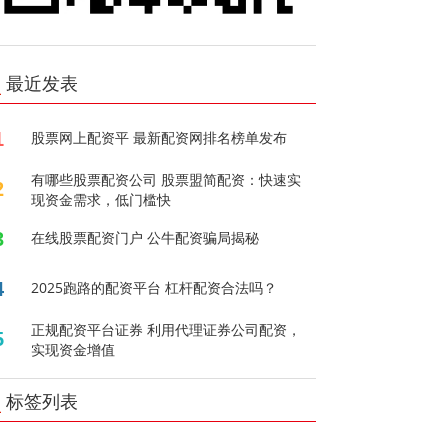
最近发表
1
股票网上配资平 最新配资网排名榜单发布
有哪些股票配资公司 股票盟简配资：快速实
2
现资金需求，低门槛快
3
在线股票配资门户 公牛配资骗局揭秘
4
2025跑路的配资平台 杠杆配资合法吗？
正规配资平台证券 利用代理证券公司配资，
5
实现资金增值
标签列表