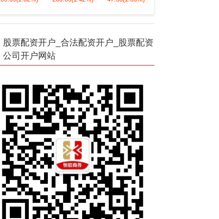
股票配资开户_合法配资开户_股票配资
公司开户网站