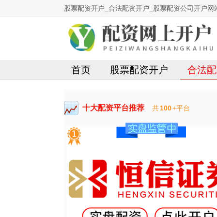
股票配资开户_合法配资开户_股票配资公司开户网
首页
股票配资开户
合法配
十大配资平台推荐
共
100
+平台