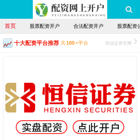
首页
股票配资开户
合法配资开户
股票配资
十大配资平台推荐
恒信证券官网
共
100
+平台