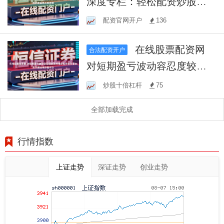
深度专栏：轻松配资炒股在
成熟市场股市的因子拥挤度
配资官网开户
136
监测从系统联
在线股票配资网
合法配资开户
对短期盈亏波动容忍度较高
的博弈型资金在亚太资本圈
炒股十倍杠杆
75
运用炒股可以
全部加载完成
行情指数
上证走势
深证走势
创业走势