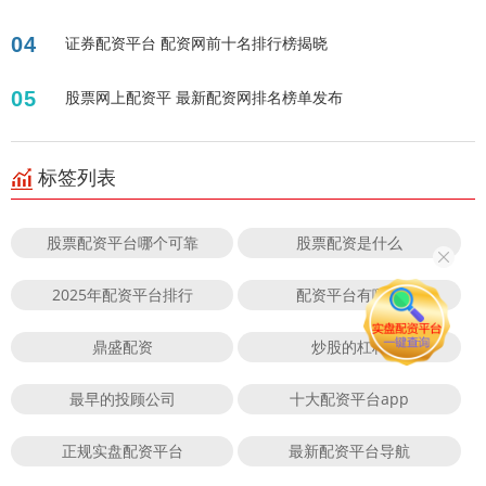
04
证券配资平台 配资网前十名排行榜揭晓
05
股票网上配资平 最新配资网排名榜单发布
标签列表
股票配资平台哪个可靠
股票配资是什么
2025年配资平台排行
配资平台有哪些
鼎盛配资
炒股的杠杆
最早的投顾公司
十大配资平台app
正规实盘配资平台
最新配资平台导航