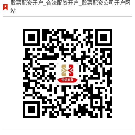
股票配资开户_合法配资开户_股票配资公司开户网
站