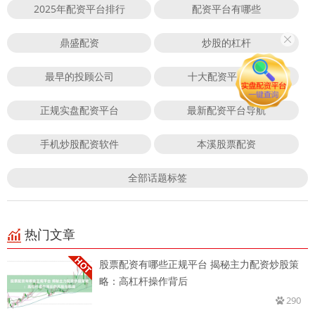
2025年配资平台排行
配资平台有哪些
鼎盛配资
炒股的杠杆
最早的投顾公司
十大配资平台app
正规实盘配资平台
最新配资平台导航
手机炒股配资软件
本溪股票配资
全部话题标签
热门文章
股票配资有哪些正规平台 揭秘主力配资炒股策
略：高杠杆操作背后
290