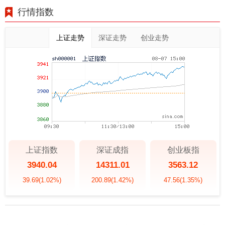
行情指数
上证走势
深证走势
创业走势
上证指数
深证成指
创业板指
3940.04
14311.01
3563.12
39.69
(1.02%)
200.89
(1.42%)
47.56
(1.35%)