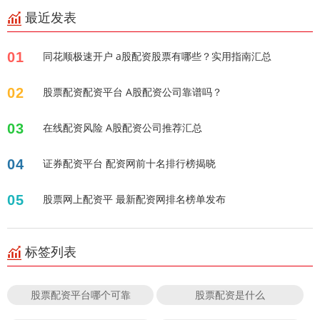
最近发表
01
同花顺极速开户 a股配资股票有哪些？实用指南汇总
02
股票配资配资平台 A股配资公司靠谱吗？
03
在线配资风险 A股配资公司推荐汇总
04
证券配资平台 配资网前十名排行榜揭晓
05
股票网上配资平 最新配资网排名榜单发布
标签列表
股票配资平台哪个可靠
股票配资是什么