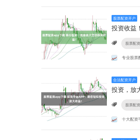
股票配资开户
投资收益
股票配资
专业股票
合法配资开户
投资，放
股票配资
十大配资