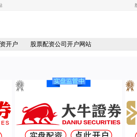
站
资开户
股票配资公司开户网站