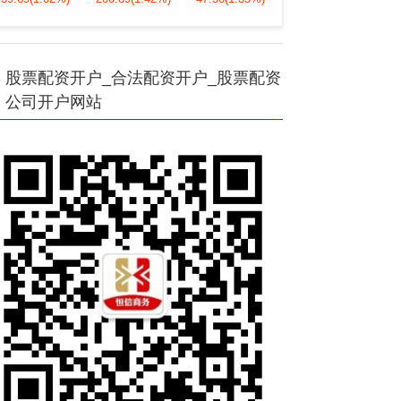
股票配资开户_合法配资开户_股票配资
公司开户网站