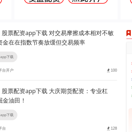
股票配资app下载 对交易摩擦成本相对不敏
资金在在指数节奏放缓但交易频率
app下载
平台开户
100
股票配资app下载 大庆期货配资：专业杠
掘金油田！
app下载
平台
128