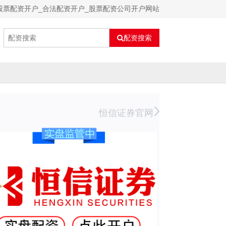
股票配资开户_合法配资开户_股票配资公司开户网站
配资搜索
恒信证券官网