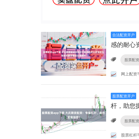
合法配资开户
感的耐心
股票配资
网上配资
股票配资开户
杆，助您
股票配资
股票杠杆