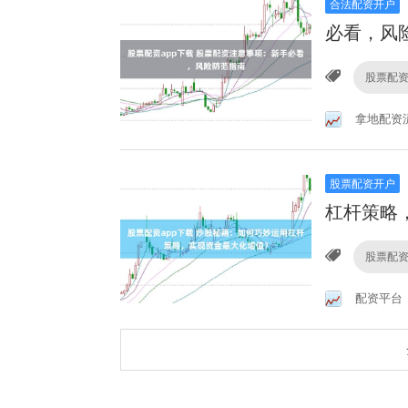
合法配资开户
必看，风
股票配资
拿地配资
股票配资开户
杠杆策略
股票配资
配资平台