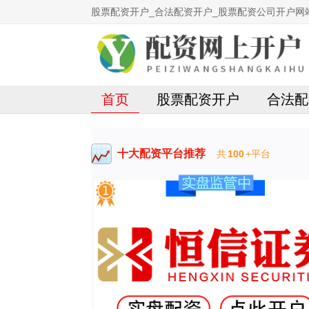
股票配资开户_合法配资开户_股票配资公司开户网
首页
股票配资开户
合法配
十大配资平台推荐
共
100
+平台