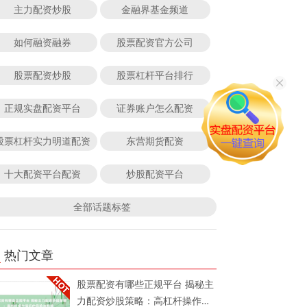
主力配资炒股
金融界基金频道
如何融资融券
股票配资官方公司
股票配资炒股
股票杠杆平台排行
正规实盘配资平台
证券账户怎么配资
股票杠杆实力明道配资
东营期货配资
十大配资平台配资
炒股配资平台
全部话题标签
热门文章
股票配资有哪些正规平台 揭秘主
力配资炒股策略：高杠杆操作背