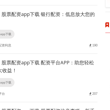
股票配资app下载 银行配资：低息放大您的
！
app下载
配资利息
190
股票配资app下载 配资平台APP：助您轻松
大收益！
app下载
平台
207