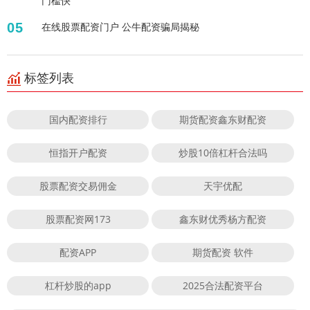
门槛快
05
在线股票配资门户 公牛配资骗局揭秘
标签列表
国内配资排行
期货配资鑫东财配资
恒指开户配资
炒股10倍杠杆合法吗
股票配资交易佣金
天宇优配
股票配资网173
鑫东财优秀杨方配资
配资APP
期货配资 软件
杠杆炒股的app
2025合法配资平台