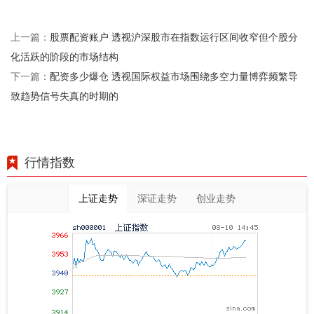
股票配资账户 透视沪深股市在指数运行区间收窄但个股分
上一篇：
化活跃的阶段的市场结构
配资多少爆仓 透视国际权益市场围绕多空力量博弈频繁导
下一篇：
致趋势信号失真的时期的
行情指数
上证走势
深证走势
创业走势