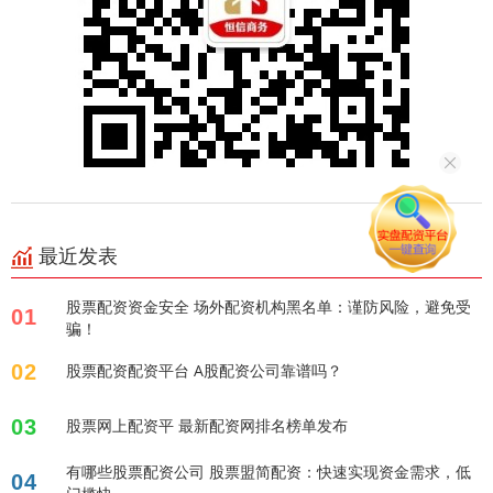
最近发表
股票配资资金安全 场外配资机构黑名单：谨防风险，避免受
01
骗！
02
股票配资配资平台 A股配资公司靠谱吗？
03
股票网上配资平 最新配资网排名榜单发布
有哪些股票配资公司 股票盟简配资：快速实现资金需求，低
04