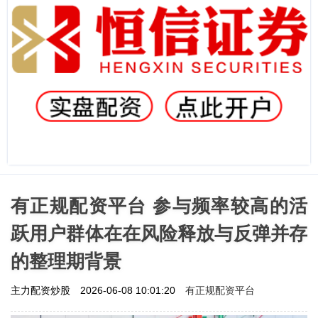
有正规配资平台 参与频率较高的活
跃用户群体在在风险释放与反弹并存
的整理期背景
有正规配资平台
主力配资炒股
2026-06-08 10:01:20