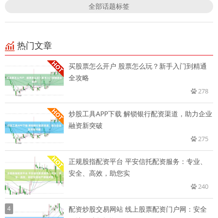
全部话题标签
热门文章
买股票怎么开户 股票怎么玩？新手入门到精通
全攻略
278
炒股工具APP下载 解锁银行配资渠道，助力企业
融资新突破
275
正规股指配资平台 平安信托配资服务：专业、
安全、高效，助您实
240
4
配资炒股交易网站 线上股票配资门户网：安全