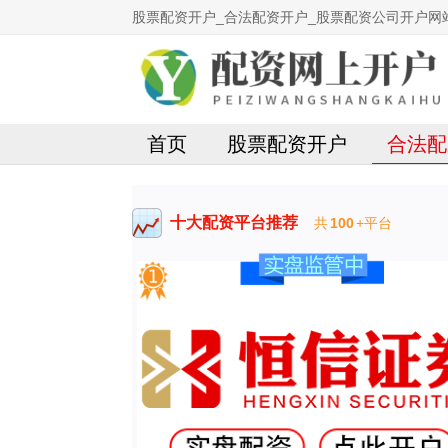
股票配资开户_合法配资开户_股票配资公司开户网
首页
股票配资开户
合法配
十大配资平台推荐
共
100
+平台