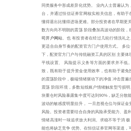
同类服务中形成差异化优势。 业内人士普遍认为
台，并通过恒信证券官网核实相关信息，有助于在
懂得退出比懂得进场更难。部分投资者在早期更关
数方向尚不明朗的震荡 阶段叠加高波动的阶段，
司开户网站
。也 有投资者在经过几轮行情洗礼
更适合自身节奏的配资官方门户使用方式。 多位
下，配资官方门户与传统融资工具的区别 主要体
平线设置、 风险提示义务等方面的要求并不低
致，既有助于提升资金使用效率，也有助于避免投
的震荡阶段中，极端情绪驱动下的净值 冲击普遍
震荡 阶段环境，多数短线账户情绪触发型亏损明
块重仓时风险暴露集中度可达到90%，缺乏分散
波动的敏感度明显抬升， 一旦忽视仓位与保证金
风险。投资者需要结合自身的风险承受能力、盈利
情绪高涨时一味追求放大利润。求稳不等于消 极
能也将缺乏竞争 优势。在恒信证券官网等渠道，