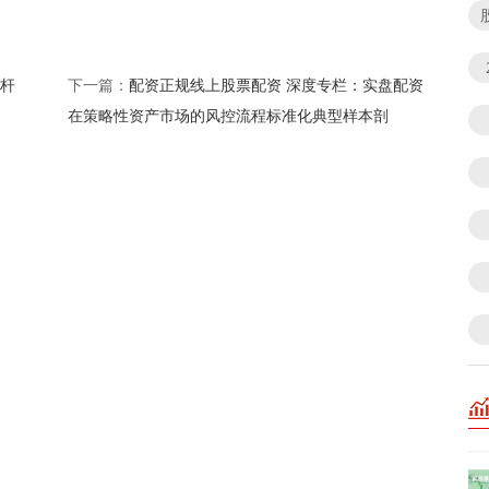
杠杆
配资正规线上股票配资 深度专栏：实盘配资
下一篇：
在策略性资产市场的风控流程标准化典型样本剖