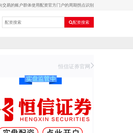
向交易的账户群体使用配资官方门户的周期拐点识别
配资搜索
恒信证券官网