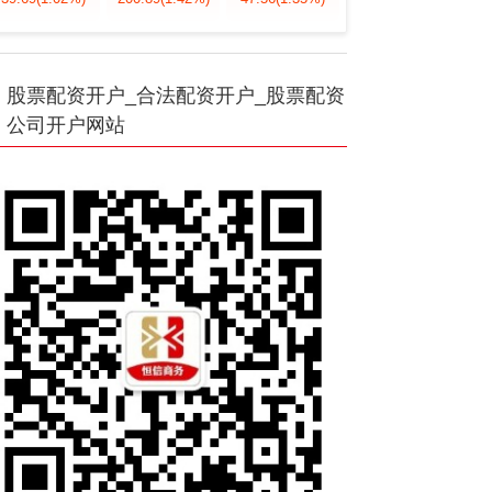
股票配资开户_合法配资开户_股票配资
公司开户网站