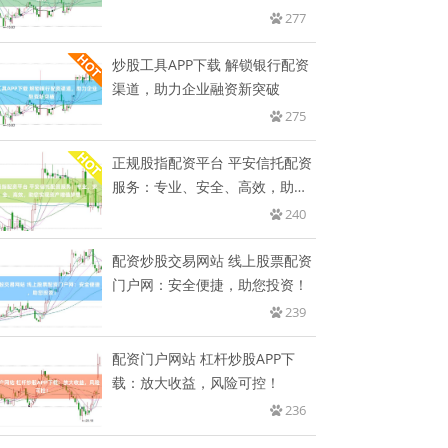
277
炒股工具APP下载 解锁银行配资
渠道，助力企业融资新突破
275
正规股指配资平台 平安信托配资
服务：专业、安全、高效，助您
实
240
配资炒股交易网站 线上股票配资
门户网：安全便捷，助您投资！
239
配资门户网站 杠杆炒股APP下
载：放大收益，风险可控！
236