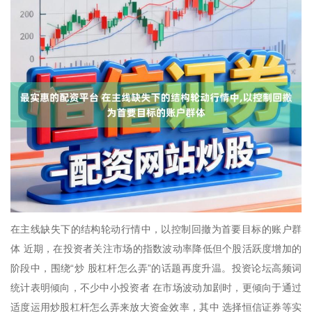
在主线缺失下的结构轮动行情中，以控制回撤为首要目标的账户群
体 近期，在投资者关注市场的指数波动率降低但个股活跃度增加的
阶段中，围绕“炒 股杠杆怎么弄”的话题再度升温。投资论坛高频词
统计表明倾向，不少中小投资者 在市场波动加剧时，更倾向于通过
适度运用炒股杠杆怎么弄来放大资金效率，其中 选择恒信证券等实