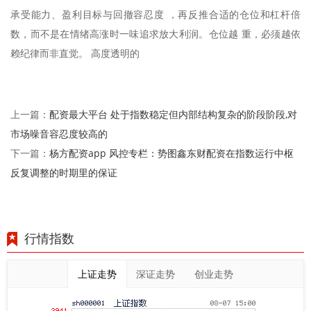
承受能力、盈利目标与回撤容忍度 ，再反推合适的仓位和杠杆倍
数，而不是在情绪高涨时一味追求放大利润。仓位越 重，必须越依
赖纪律而非直觉。 高度透明的
配资最大平台 处于指数稳定但内部结构复杂的阶段阶段,对
上一篇：
市场噪音容忍度较高的
杨方配资app 风控专栏：势图鑫东财配资在指数运行中枢
下一篇：
反复调整的时期里的保证
行情指数
上证走势
深证走势
创业走势