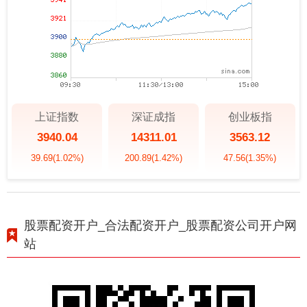
上证指数
深证成指
创业板指
3940.04
14311.01
3563.12
39.69
(1.02%)
200.89
(1.42%)
47.56
(1.35%)
股票配资开户_合法配资开户_股票配资公司开户网
站